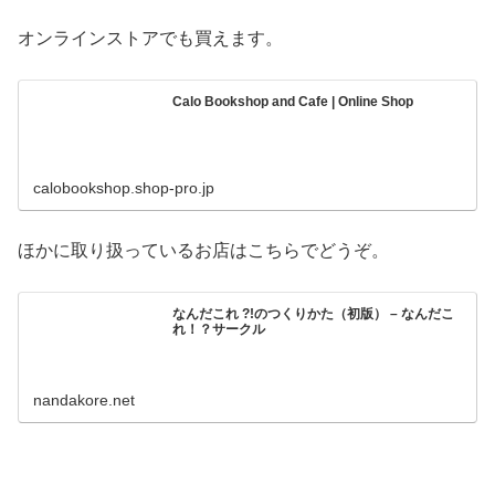
オンラインストアでも買えます。
Calo Bookshop and Cafe | Online Shop
calobookshop.shop-pro.jp
ほかに取り扱っているお店はこちらでどうぞ。
なんだこれ ?!のつくりかた（初版） – なんだこ
れ！？サークル
nandakore.net