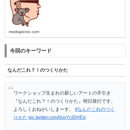
mediapicnic.com
今回のキーワード
なんだこれ？！のつくりかた
ワークショップ生まれの新しいアートの手引き
『なんだこれ？！のつくりかた』明日発行です。
よろしくおねがいしまーす。
#なんだこれのつく
りかた
pic.twitter.com/0uvYclDHEq