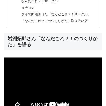
なんだこれ？！サークル
タチョナ
タイで開催された「なんだこれ？！サークル」
「なんだこれ？！のつくりかた」取り扱い店
岩淵拓郎さん「なんだこれ？！のつくりか
た」を語る