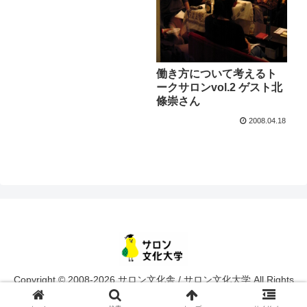
働き方について考えるト
ークサロンvol.2 ゲスト北
條崇さん
2008.04.18
Copyright © 2008-2026 サロン文化舎 / サロン文化大学 All Rights
Reserved.