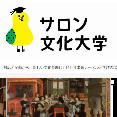
「対話と記録から、新しい文化を編む」ひとり出版レーベルと学びの場