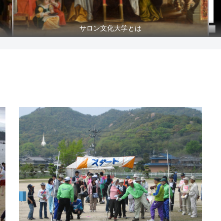
サロン文化大学とは