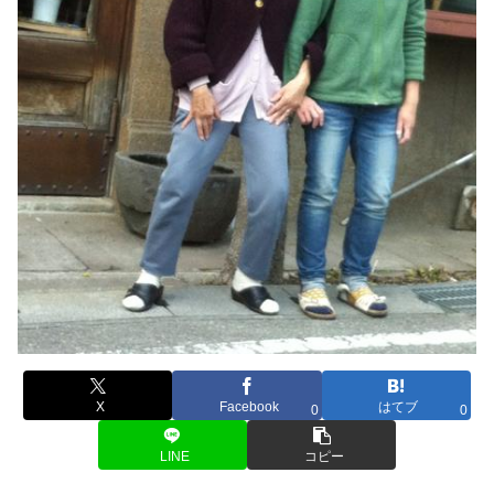
X
Facebook
はてブ
0
0
LINE
コピー