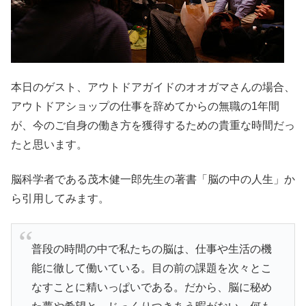
本日のゲスト、アウトドアガイドのオオガマさんの場合、
アウトドアショップの仕事を辞めてからの無職の1年間
が、今のご自身の働き方を獲得するための貴重な時間だっ
たと思います。
脳科学者である茂木健一郎先生の著書「脳の中の人生」か
ら引用してみます。
普段の時間の中で私たちの脳は、仕事や生活の機
能に徹して働いている。目の前の課題を次々とこ
なすことに精いっぱいである。だから、脳に秘め