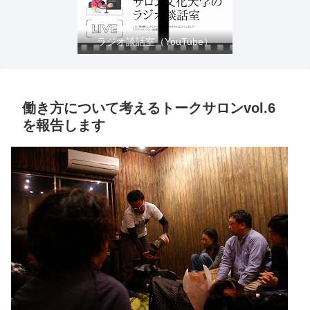
ラジオ談話室（YouTube）
働き方について考えるトークサロンvol.6
を報告します