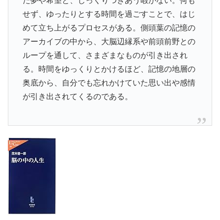
た夢や希望と、じっくりつきあう暇がない。何も
せず、ゆったりとする時間を過ごすことで、はじ
めて立ち上がるプロセスがある。側頭葉の記憶の
アーカイブの中から、大脳辺縁系や前頭前野との
ループを通して、さまざまなものが引き出され
る。時間をゆっくりとかけるほど、記憶の地層の
奥底から、自分でも忘れかけていた思い出や感情
が引き出されてくるのである。