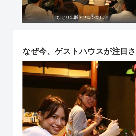
ひとり出版・サロン文化舎
なぜ今、ゲストハウスが注目さ