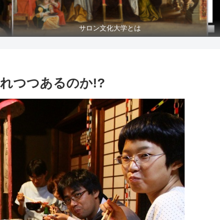
サロン文化大学とは
れつつあるのか!?