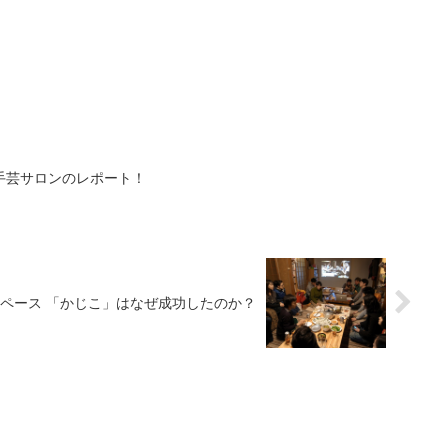
手芸サロンのレポート！
ペース 「かじこ」はなぜ成功したのか？