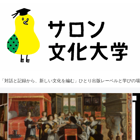
「対話と記録から、新しい文化を編む」ひとり出版レーベルと学びの場