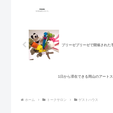
ブリーゼブリーゼで開催された
1日から滞在できる岡山のアートス
ホーム
トークサロン
ゲストハウス