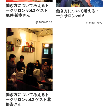
働き方について考えるト
ークサロン vol.3 ゲスト
働き方について考えるト
亀井 裕樹さん
ークサロンvol.6
2008.05.28
2008.09.27
働き方について考えるト
ークサロンvol.2 ゲスト北
條崇さん