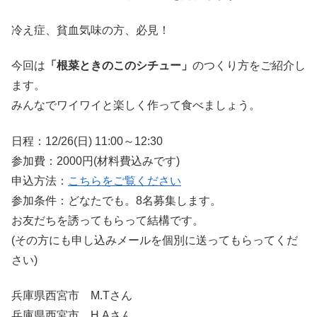
冷え症、貧血気味の方、必見！
今回は
「根菜ときのこのシチュー」
のつくり方をご紹介し
ます。
みんなでワイワイと楽しく作って食べましょう。
日程：12/26(日) 11:00～12:30
参加費：2000円(材料費込みです)
申込方法：
こちらをご覧ください
参加条件：どなたでも。8名募集します。
お友だちを誘ってもらって結構です。
(その方にも申し込みメールを個別に送ってもらってくだ
さい)
兵庫県西宮市 M.Tさん
兵庫県西宮市 H.Aさん