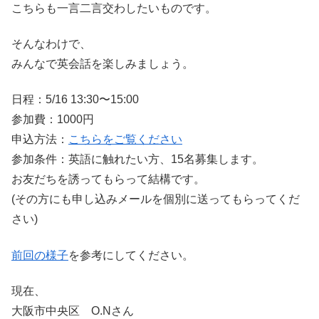
こちらも一言二言交わしたいものです。
そんなわけで、
みんなで英会話を楽しみましょう。
日程：5/16 13:30〜15:00
参加費：1000円
申込方法：
こちらをご覧ください
参加条件：英語に触れたい方、15名募集します。
お友だちを誘ってもらって結構です。
(その方にも申し込みメールを個別に送ってもらってくだ
さい)
前回の様子
を参考にしてください。
現在、
大阪市中央区 O.Nさん