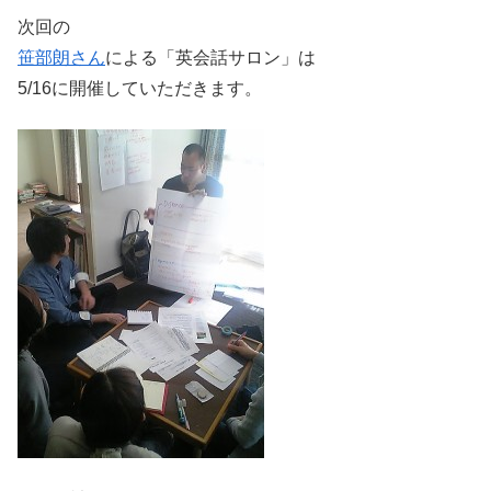
次回の
笹部朗さん
による「英会話サロン」は
5/16に開催していただきます。