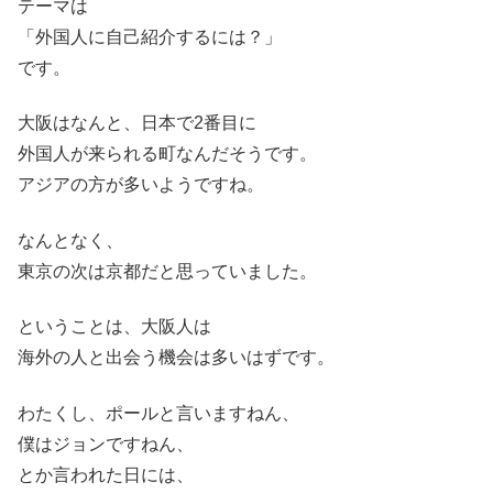
テーマは
「外国人に自己紹介するには？」
です。
大阪はなんと、日本で2番目に
外国人が来られる町なんだそうです。
アジアの方が多いようですね。
なんとなく、
東京の次は京都だと思っていました。
ということは、大阪人は
海外の人と出会う機会は多いはずです。
わたくし、ポールと言いますねん、
僕はジョンですねん、
とか言われた日には、