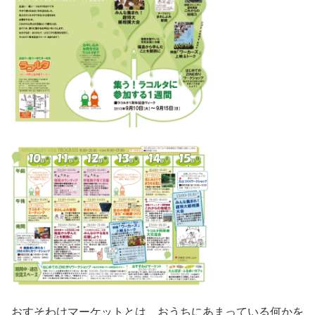
おすそわけマーケットとは、おうちにあまっている何かを