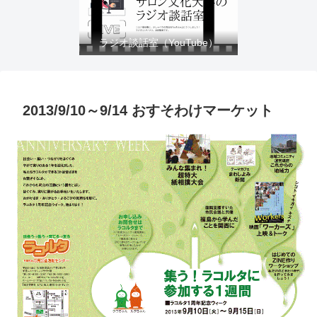
ラジオ談話室（YouTube）
2013/9/10～9/14 おすそわけマーケット