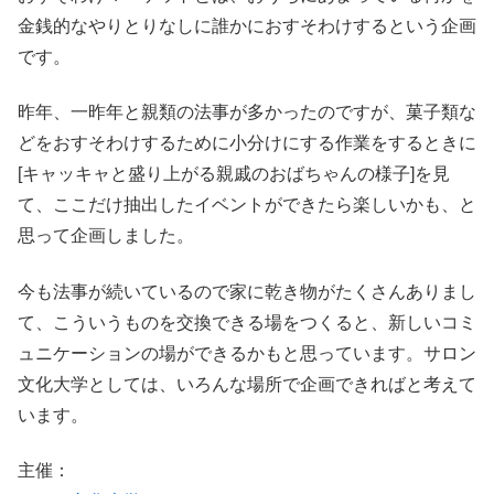
金銭的なやりとりなしに誰かにおすそわけするという企画
です。
昨年、一昨年と親類の法事が多かったのですが、菓子類な
どをおすそわけするために小分けにする作業をするときに
[キャッキャと盛り上がる親戚のおばちゃんの様子]を見
て、ここだけ抽出したイベントができたら楽しいかも、と
思って企画しました。
今も法事が続いているので家に乾き物がたくさんありまし
て、こういうものを交換できる場をつくると、新しいコミ
ュニケーションの場ができるかもと思っています。サロン
文化大学としては、いろんな場所で企画できればと考えて
います。
主催：