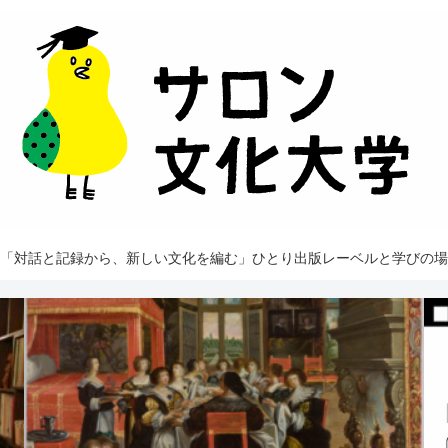
「対話と記録から、新しい文化を編む」ひとり出版レーベルと学びの場