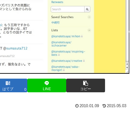
はてブ
LINE
コピー
0
2010.01.09
2015.05.03