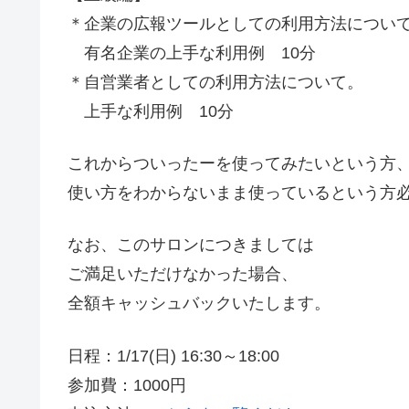
＊企業の広報ツールとしての利用方法につい
有名企業の上手な利用例 10分
＊自営業者としての利用方法について。
上手な利用例 10分
これからついったーを使ってみたいという方
使い方をわからないまま使っているという方
なお、このサロンにつきましては
ご満足いただけなかった場合、
全額キャッシュバックいたします。
日程：1/17(日) 16:30～18:00
参加費：1000円