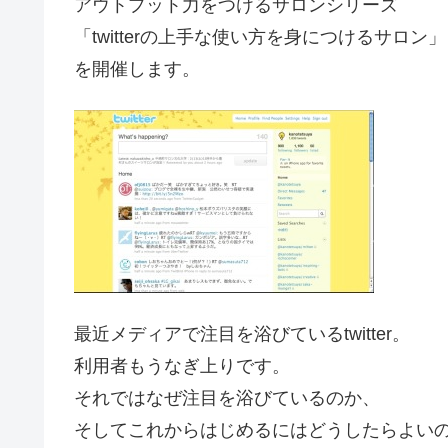
アウトプット力をつけるサロンシリーズ
「twitterの上手な使い方を身につけるサロン」
を開催します。
最近メディアで注目を浴びているtwitter。
利用者もうなぎ上りです。
それではなぜ注目を浴びているのか、
そしてこれからはじめるにはどうしたらよい